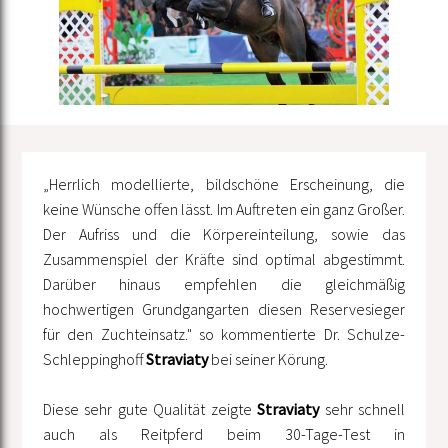
„Herrlich modellierte, bildschöne Erscheinung, die
keine Wünsche offen lässt. Im Auftreten ein ganz Großer.
Der Aufriss und die Körpereinteilung, sowie das
Zusammenspiel der Kräfte sind optimal abgestimmt.
Darüber hinaus empfehlen die gleichmäßig
hochwertigen Grundgangarten diesen Reservesieger
für den Zuchteinsatz." so kommentierte Dr. Schulze-
Schleppinghoff
Straviaty
bei seiner Körung.
Diese sehr gute Qualität zeigte
Straviaty
sehr schnell
auch als Reitpferd beim 30-Tage-Test in