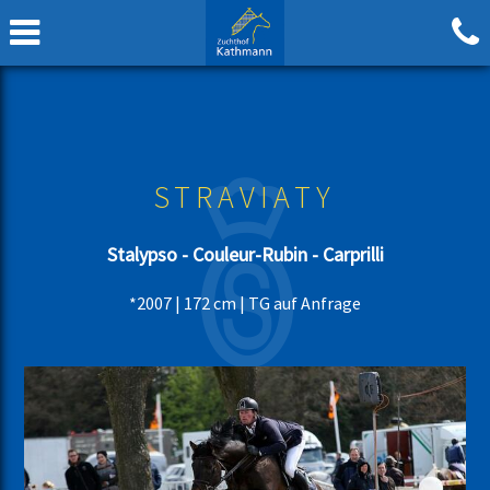
STRAVIATY
Stalypso - Couleur-Rubin - Carprilli
*2007 | 172 cm | TG auf Anfrage