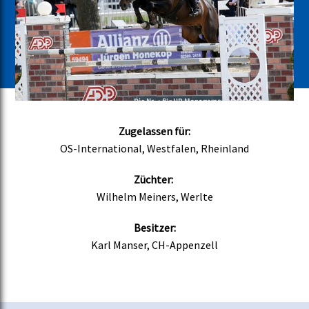
Zugelassen für:
OS-International, Westfalen, Rheinland
Züchter:
Wilhelm Meiners, Werlte
Besitzer:
Karl Manser, CH-Appenzell