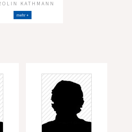
ROLIN KATHMANN
mehr +