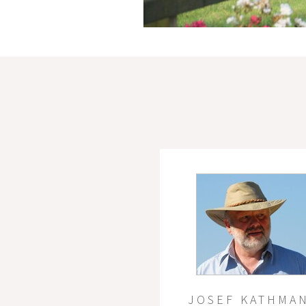
JOSEF KATHMA