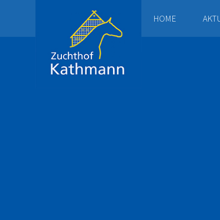
HOME
AKT