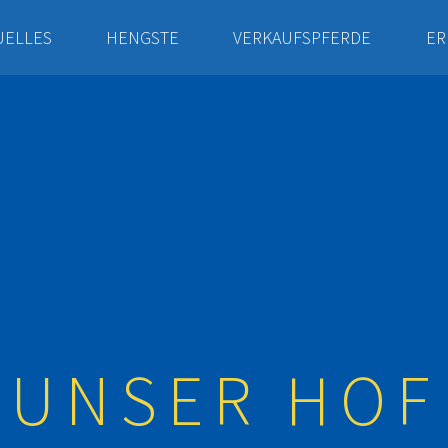
UELLES
HENGSTE
VERKAUFSPFERDE
ER
UNSER HOF