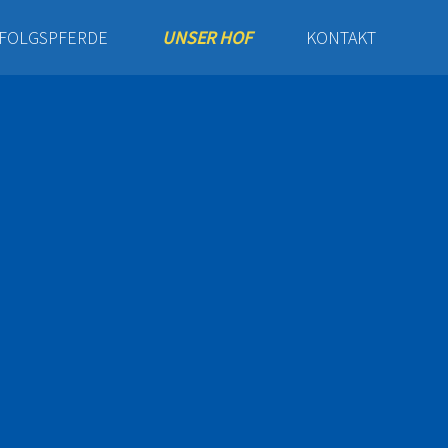
FOLGSPFERDE
UNSER HOF
KONTAKT