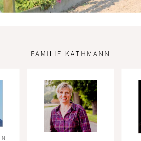
FAMILIE KATHMANN
NN