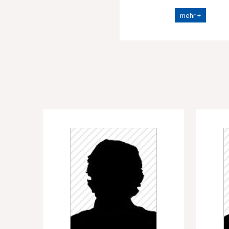
mehr +