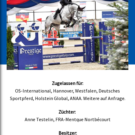
Zugelassen für:
OS-International, Hannover, Westfalen, Deutsches
Sportpferd, Holstein Global, ANAA. Weitere auf Anfrage.
Züchter:
Anne Testelin, FRA-Mentque Nortbécourt
Besitzer: