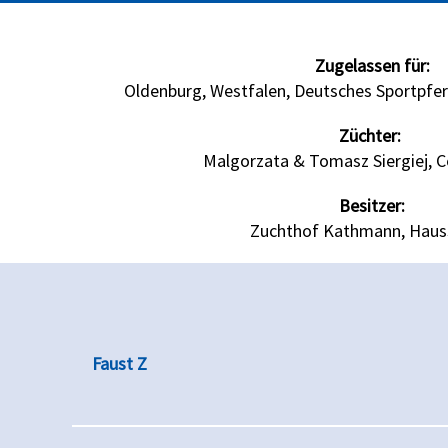
Zugelassen für:
Oldenburg, Westfalen, Deutsches Sportpfer
Züchter:
Malgorzata & Tomasz Siergiej, C
Besitzer:
Zuchthof Kathmann, Haus
Faust Z