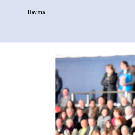
Havima