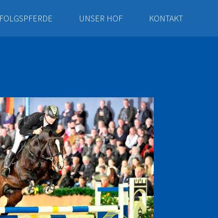
FOLGSPFERDE
UNSER HOF
KONTAKT