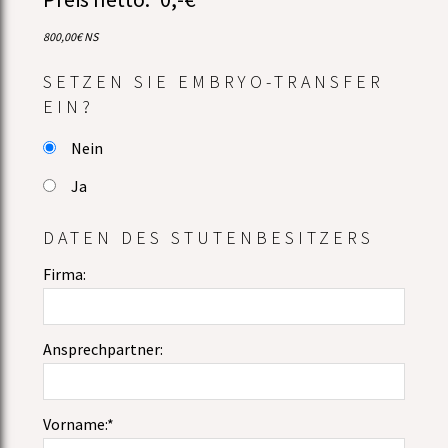
800,00€ NS
SETZEN SIE EMBRYO-TRANSFER
EIN?
Nein
Ja
DATEN DES STUTENBESITZERS
Firma:
Ansprechpartner:
Vorname:*