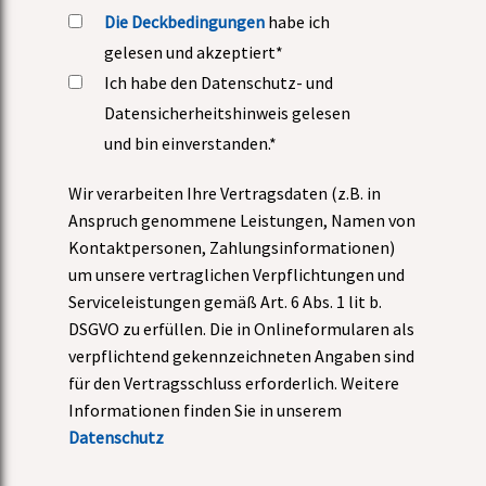
Die Deckbedingungen
habe ich
gelesen und akzeptiert*
Ich habe den Datenschutz- und
Datensicherheitshinweis gelesen
und bin einverstanden.*
Wir verarbeiten Ihre Vertragsdaten (z.B. in
Anspruch genommene Leistungen, Namen von
Kontaktpersonen, Zahlungsinformationen)
um unsere vertraglichen Verpflichtungen und
Serviceleistungen gemäß Art. 6 Abs. 1 lit b.
DSGVO zu erfüllen. Die in Onlineformularen als
verpflichtend gekennzeichneten Angaben sind
für den Vertragsschluss erforderlich. Weitere
Informationen finden Sie in unserem
Datenschutz