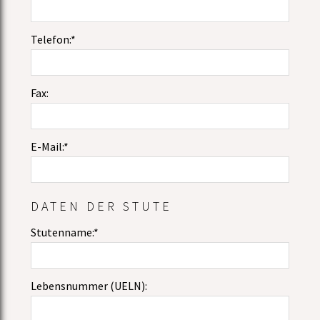
Telefon:*
Fax:
E-Mail:*
DATEN DER STUTE
Stutenname:*
Lebensnummer (UELN):