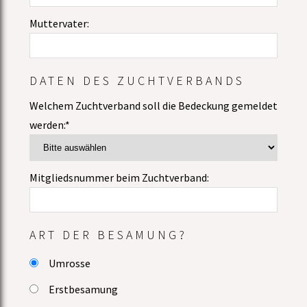
Muttervater:
DATEN DES ZUCHTVERBANDS
Welchem Zuchtverband soll die Bedeckung gemeldet
werden:*
Mitgliedsnummer beim Zuchtverband:
ART DER BESAMUNG?
Umrosse
Erstbesamung