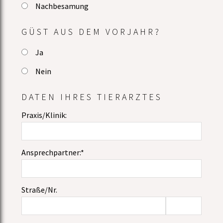
Nachbesamung
GÜST AUS DEM VORJAHR?
Ja
Nein
DATEN IHRES TIERARZTES
Praxis/Klinik:
Ansprechpartner:*
Straße/Nr.