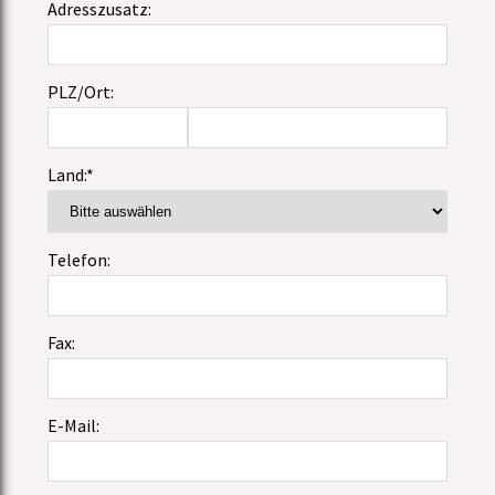
Adresszusatz:
PLZ/Ort:
Land:*
Telefon:
Fax:
E-Mail: