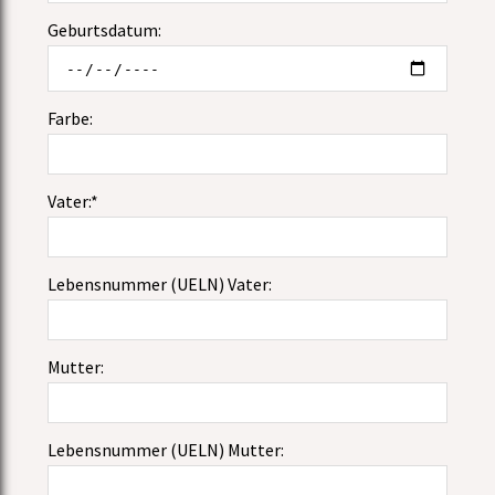
Geburtsdatum:
Farbe:
Vater:*
Lebensnummer (UELN) Vater:
Mutter:
Lebensnummer (UELN) Mutter: