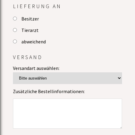
LIEFERUNG AN
Besitzer
Tierarzt
abweichend
VERSAND
Versandart auswählen:
Zusätzliche Bestellinformationen: