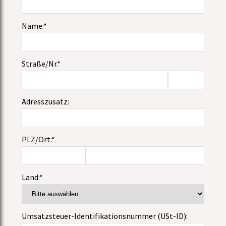
Name:*
Straße/Nr.*
Adresszusatz:
PLZ/Ort:*
Land:*
Umsatzsteuer-Identifikationsnummer (USt-ID):